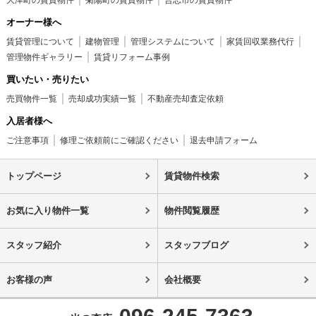
大津町の賃貸物件
菊陽町の賃貸物件
合志市の賃貸物件
オーナー様へ
賃貸管理について
建物管理
管理システムについて
家賃回収業務代行
管理物件ギャラリー
賃貸リフォーム事例
買いたい・売りたい
売買物件一覧
売却成功実績一覧
不動産売却査定依頼
入居者様へ
ご注意事項
修理ご依頼前にご確認ください
退去申請フォーム
トップページ
賃貸物件検索
お気に入り物件一覧
物件閲覧履歴
スタッフ紹介
スタッフブログ
お客様の声
会社概要