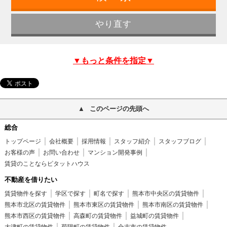
▼もっと条件を指定▼
このページの先頭へ
総合
トップページ
会社概要
採用情報
スタッフ紹介
スタッフブログ
お客様の声
お問い合わせ
マンション開発事例
賃貸のことならピタットハウス
不動産を借りたい
賃貸物件を探す
学区で探す
町名で探す
熊本市中央区の賃貸物件
熊本市北区の賃貸物件
熊本市東区の賃貸物件
熊本市南区の賃貸物件
熊本市西区の賃貸物件
高森町の賃貸物件
益城町の賃貸物件