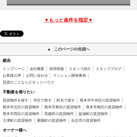
▼もっと条件を指定▼
このページの先頭へ
総合
トップページ
会社概要
採用情報
スタッフ紹介
スタッフブログ
お客様の声
お問い合わせ
マンション開発事例
賃貸のことならピタットハウス
不動産を借りたい
賃貸物件を探す
学区で探す
町名で探す
熊本市中央区の賃貸物件
熊本市北区の賃貸物件
熊本市東区の賃貸物件
熊本市南区の賃貸物件
熊本市西区の賃貸物件
高森町の賃貸物件
益城町の賃貸物件
大津町の賃貸物件
菊陽町の賃貸物件
合志市の賃貸物件
オーナー様へ