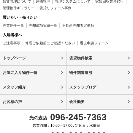
賃貸管理について
建物管理
管理システムについて
家賃回収業務代行
管理物件ギャラリー
賃貸リフォーム事例
買いたい・売りたい
売買物件一覧
売却成功実績一覧
不動産売却査定依頼
入居者様へ
ご注意事項
修理ご依頼前にご確認ください
退去申請フォーム
トップページ
賃貸物件検索
お気に入り物件一覧
物件閲覧履歴
スタッフ紹介
スタッフブログ
お客様の声
会社概要
096-245-7363
光の森店
営業時間：10:00～17:00 / 定休日：水曜日