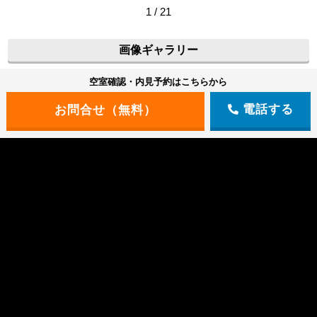
1 / 21
画像ギャラリー
空室確認・内見予約はこちらから
電話する