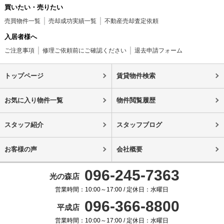
買いたい・売りたい
売買物件一覧
売却成功実績一覧
不動産売却査定依頼
入居者様へ
ご注意事項
修理ご依頼前にご確認ください
退去申請フォーム
トップページ
賃貸物件検索
お気に入り物件一覧
物件閲覧履歴
スタッフ紹介
スタッフブログ
お客様の声
会社概要
096-245-7363
光の森店
営業時間：10:00～17:00 / 定休日：水曜日
096-366-8800
平成店
営業時間：10:00～17:00 / 定休日：水曜日