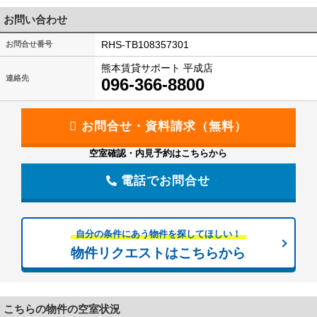
お問い合わせ
RHS-TB108357301
お問合せ番号
熊本賃貸サポート 平成店
連絡先
096-366-8800
空室確認・内見予約はこちらから
電話でお問合せ
自分の条件にあう物件を探してほしい！
物件リクエストはこちらから
こちらの物件の空室状況