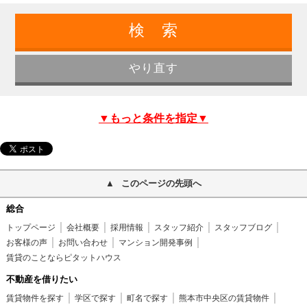
▼もっと条件を指定▼
このページの先頭へ
総合
トップページ
会社概要
採用情報
スタッフ紹介
スタッフブログ
お客様の声
お問い合わせ
マンション開発事例
賃貸のことならピタットハウス
不動産を借りたい
賃貸物件を探す
学区で探す
町名で探す
熊本市中央区の賃貸物件