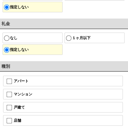
指定しない
礼金
なし
１ヶ月以下
指定しない
種別
アパート
マンション
戸建て
店舗