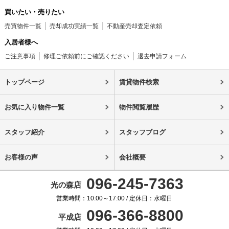
買いたい・売りたい
売買物件一覧
売却成功実績一覧
不動産売却査定依頼
入居者様へ
ご注意事項
修理ご依頼前にご確認ください
退去申請フォーム
トップページ
賃貸物件検索
お気に入り物件一覧
物件閲覧履歴
スタッフ紹介
スタッフブログ
お客様の声
会社概要
096-245-7363
光の森店
営業時間：10:00～17:00 / 定休日：水曜日
096-366-8800
平成店