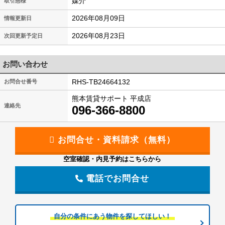
媒介
取引態様
2026年08月09日
情報更新日
2026年08月23日
次回更新予定日
お問い合わせ
RHS-TB24664132
お問合せ番号
熊本賃貸サポート 平成店
連絡先
096-366-8800
空室確認・内見予約はこちらから
電話でお問合せ
自分の条件にあう物件を探してほしい！