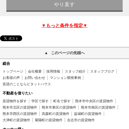
▼もっと条件を指定▼
このページの先頭へ
総合
トップページ
会社概要
採用情報
スタッフ紹介
スタッフブログ
お客様の声
お問い合わせ
マンション開発事例
賃貸のことならピタットハウス
不動産を借りたい
賃貸物件を探す
学区で探す
町名で探す
熊本市中央区の賃貸物件
熊本市北区の賃貸物件
熊本市東区の賃貸物件
熊本市南区の賃貸物件
熊本市西区の賃貸物件
高森町の賃貸物件
益城町の賃貸物件
大津町の賃貸物件
菊陽町の賃貸物件
合志市の賃貸物件