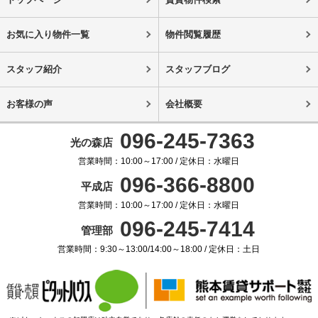
お気に入り物件一覧
物件閲覧履歴
スタッフ紹介
スタッフブログ
お客様の声
会社概要
096-245-7363
光の森店
営業時間：10:00～17:00 / 定休日：水曜日
096-366-8800
平成店
営業時間：10:00～17:00 / 定休日：水曜日
096-245-7414
管理部
営業時間：9:30～13:00/14:00～18:00 / 定休日：土日