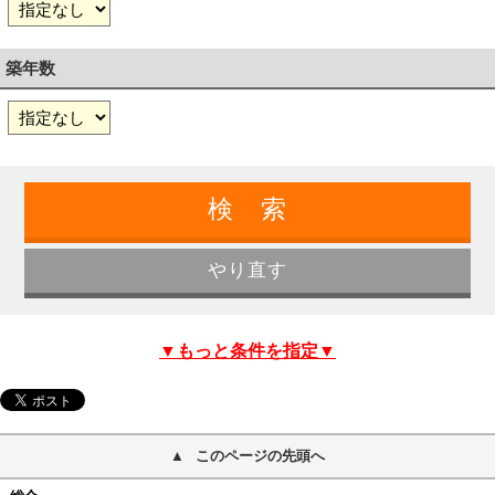
築年数
▼もっと条件を指定▼
このページの先頭へ