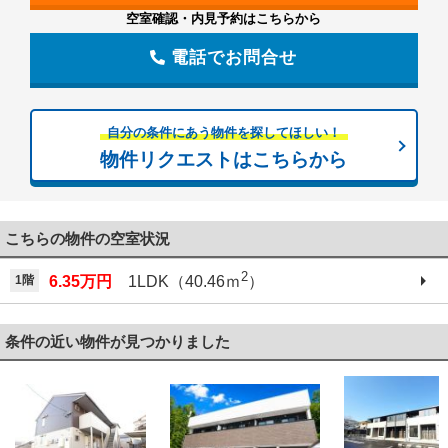
空室確認・内見予約はこちらから
電話でお問合せ
自分の条件にあう物件を探してほしい！
物件リクエストはこちらから
こちらの物件の空室状況
2
1階
6.35万円
1LDK（40.46ｍ
）
条件の近い物件が見つかりました