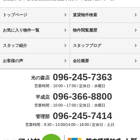
トップページ
賃貸物件検索
お気に入り物件一覧
物件閲覧履歴
スタッフ紹介
スタッフブログ
お客様の声
会社概要
096-245-7363
光の森店
営業時間：10:00～17:00 / 定休日：水曜日
096-366-8800
平成店
営業時間：10:00～17:00 / 定休日：水曜日
096-245-7414
管理部
営業時間：9:30～13:00/14:00～18:00 / 定休日：土日