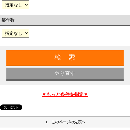
築年数
▼もっと条件を指定▼
このページの先頭へ