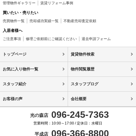
管理物件ギャラリー
賃貸リフォーム事例
買いたい・売りたい
売買物件一覧
売却成功実績一覧
不動産売却査定依頼
入居者様へ
ご注意事項
修理ご依頼前にご確認ください
退去申請フォーム
トップページ
賃貸物件検索
お気に入り物件一覧
物件閲覧履歴
スタッフ紹介
スタッフブログ
お客様の声
会社概要
096-245-7363
光の森店
営業時間：10:00～17:00 / 定休日：水曜日
096-366-8800
平成店