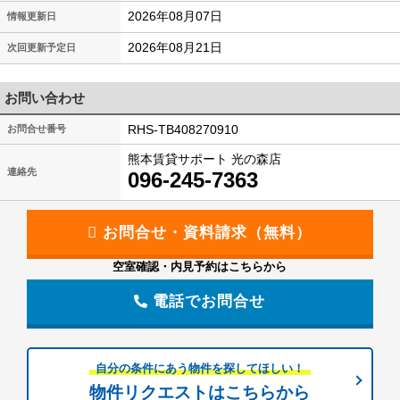
2026年08月07日
情報更新日
2026年08月21日
次回更新予定日
お問い合わせ
RHS-TB408270910
お問合せ番号
熊本賃貸サポート 光の森店
連絡先
096-245-7363
空室確認・内見予約はこちらから
電話でお問合せ
自分の条件にあう物件を探してほしい！
物件リクエストはこちらから