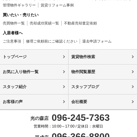
管理物件ギャラリー
賃貸リフォーム事例
買いたい・売りたい
売買物件一覧
売却成功実績一覧
不動産売却査定依頼
入居者様へ
ご注意事項
修理ご依頼前にご確認ください
退去申請フォーム
トップページ
賃貸物件検索
お気に入り物件一覧
物件閲覧履歴
スタッフ紹介
スタッフブログ
お客様の声
会社概要
096-245-7363
光の森店
営業時間：10:00～17:00 / 定休日：水曜日
096-366-8800