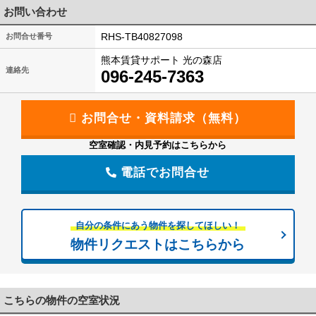
お問い合わせ
RHS-TB40827098
お問合せ番号
熊本賃貸サポート 光の森店
連絡先
096-245-7363
空室確認・内見予約はこちらから
電話でお問合せ
自分の条件にあう物件を探してほしい！
物件リクエストはこちらから
こちらの物件の空室状況