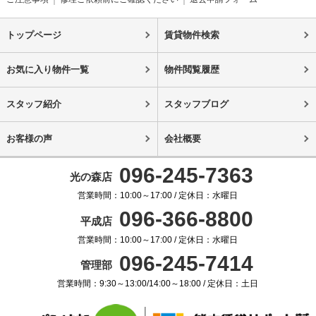
トップページ
賃貸物件検索
お気に入り物件一覧
物件閲覧履歴
スタッフ紹介
スタッフブログ
お客様の声
会社概要
096-245-7363
光の森店
営業時間：10:00～17:00 / 定休日：水曜日
096-366-8800
平成店
営業時間：10:00～17:00 / 定休日：水曜日
096-245-7414
管理部
営業時間：9:30～13:00/14:00～18:00 / 定休日：土日