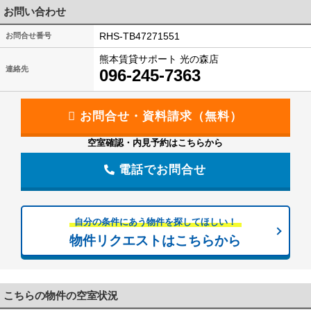
お問い合わせ
RHS-TB47271551
お問合せ番号
熊本賃貸サポート 光の森店
連絡先
096-245-7363
空室確認・内見予約はこちらから
電話でお問合せ
自分の条件にあう物件を探してほしい！
物件リクエストはこちらから
こちらの物件の空室状況