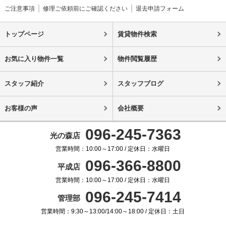
ご注意事項
修理ご依頼前にご確認ください
退去申請フォーム
トップページ
賃貸物件検索
お気に入り物件一覧
物件閲覧履歴
スタッフ紹介
スタッフブログ
お客様の声
会社概要
096-245-7363
光の森店
営業時間：10:00～17:00 / 定休日：水曜日
096-366-8800
平成店
営業時間：10:00～17:00 / 定休日：水曜日
096-245-7414
管理部
営業時間：9:30～13:00/14:00～18:00 / 定休日：土日