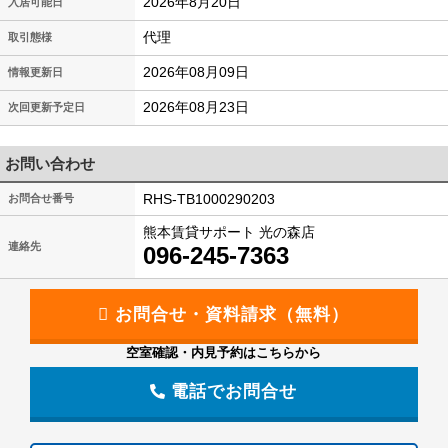
2026年8月20日
入居可能日
代理
取引態様
2026年08月09日
情報更新日
2026年08月23日
次回更新予定日
お問い合わせ
RHS-TB1000290203
お問合せ番号
熊本賃貸サポート 光の森店
連絡先
096-245-7363
空室確認・内見予約はこちらから
電話でお問合せ