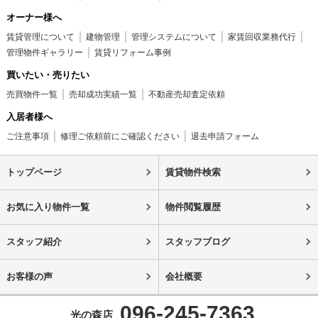
オーナー様へ
賃貸管理について
建物管理
管理システムについて
家賃回収業務代行
管理物件ギャラリー
賃貸リフォーム事例
買いたい・売りたい
売買物件一覧
売却成功実績一覧
不動産売却査定依頼
入居者様へ
ご注意事項
修理ご依頼前にご確認ください
退去申請フォーム
トップページ
賃貸物件検索
お気に入り物件一覧
物件閲覧履歴
スタッフ紹介
スタッフブログ
お客様の声
会社概要
096-245-7363
光の森店