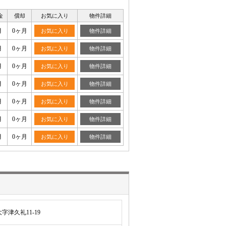
金
償却
お気に入り
物件詳細
月
0ヶ月
お気に入り
物件詳細
月
0ヶ月
お気に入り
物件詳細
月
0ヶ月
お気に入り
物件詳細
月
0ヶ月
お気に入り
物件詳細
月
0ヶ月
お気に入り
物件詳細
月
0ヶ月
お気に入り
物件詳細
月
0ヶ月
お気に入り
物件詳細
津久礼11-19