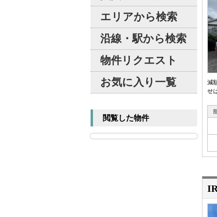
エリアから検索
沿線・駅から検索
物件リクエスト
お気に入り一覧
減
せは
閲覧した物件
I