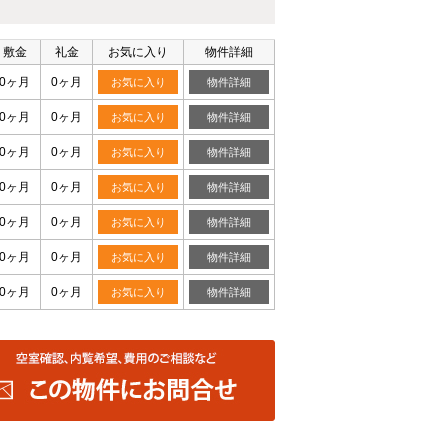
敷金
礼金
お気に入り
物件詳細
0ヶ月
0ヶ月
お気に入り
物件詳細
0ヶ月
0ヶ月
お気に入り
物件詳細
0ヶ月
0ヶ月
お気に入り
物件詳細
0ヶ月
0ヶ月
お気に入り
物件詳細
0ヶ月
0ヶ月
お気に入り
物件詳細
0ヶ月
0ヶ月
お気に入り
物件詳細
0ヶ月
0ヶ月
お気に入り
物件詳細