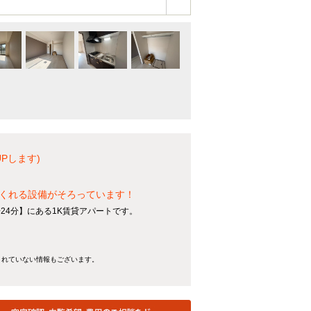
Pします)
くれる設備がそろっています！
24分】にある1K賃貸アパートです。
きれていない情報もございます。