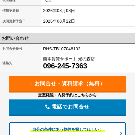
代理
取引態様
2026年08月08日
情報更新日
2026年08月22日
次回更新予定日
お問い合わせ
RHS-TB107048102
お問合せ番号
熊本賃貸サポート 光の森店
連絡先
096-245-7363
空室確認・内見予約はこちらから
電話でお問合せ
自分の条件にあう物件を探してほしい！