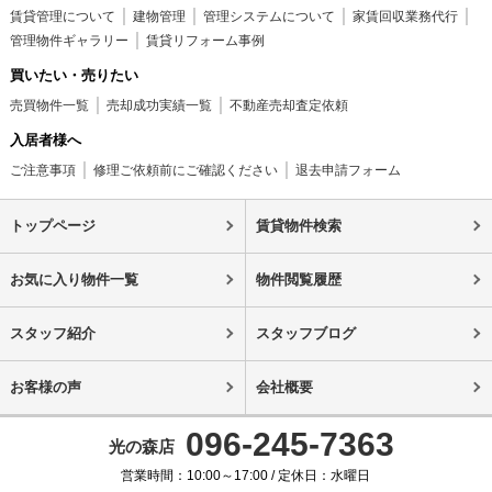
賃貸管理について
建物管理
管理システムについて
家賃回収業務代行
管理物件ギャラリー
賃貸リフォーム事例
買いたい・売りたい
売買物件一覧
売却成功実績一覧
不動産売却査定依頼
入居者様へ
ご注意事項
修理ご依頼前にご確認ください
退去申請フォーム
トップページ
賃貸物件検索
お気に入り物件一覧
物件閲覧履歴
スタッフ紹介
スタッフブログ
お客様の声
会社概要
096-245-7363
光の森店
営業時間：10:00～17:00 / 定休日：水曜日