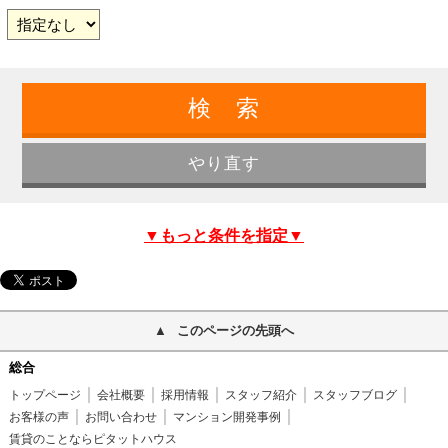
▼もっと条件を指定▼
このページの先頭へ
総合
トップページ
会社概要
採用情報
スタッフ紹介
スタッフブログ
お客様の声
お問い合わせ
マンション開発事例
賃貸のことならピタットハウス