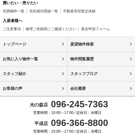
買いたい・売りたい
売買物件一覧
売却成功実績一覧
不動産売却査定依頼
入居者様へ
ご注意事項
修理ご依頼前にご確認ください
退去申請フォーム
トップページ
賃貸物件検索
お気に入り物件一覧
物件閲覧履歴
スタッフ紹介
スタッフブログ
お客様の声
会社概要
096-245-7363
光の森店
営業時間：10:00～17:00 / 定休日：水曜日
096-366-8800
平成店
営業時間：10:00～17:00 / 定休日：水曜日