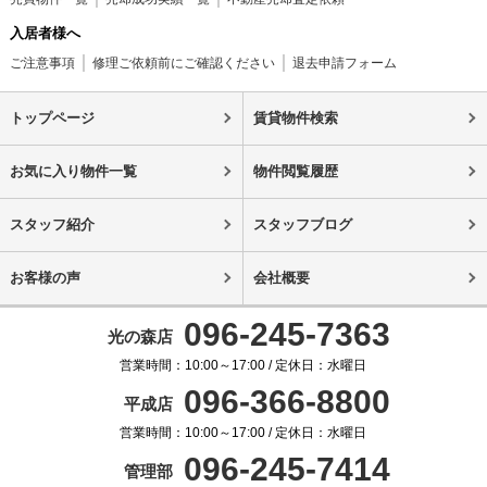
入居者様へ
ご注意事項
修理ご依頼前にご確認ください
退去申請フォーム
トップページ
賃貸物件検索
お気に入り物件一覧
物件閲覧履歴
スタッフ紹介
スタッフブログ
お客様の声
会社概要
096-245-7363
光の森店
営業時間：10:00～17:00 / 定休日：水曜日
096-366-8800
平成店
営業時間：10:00～17:00 / 定休日：水曜日
096-245-7414
管理部