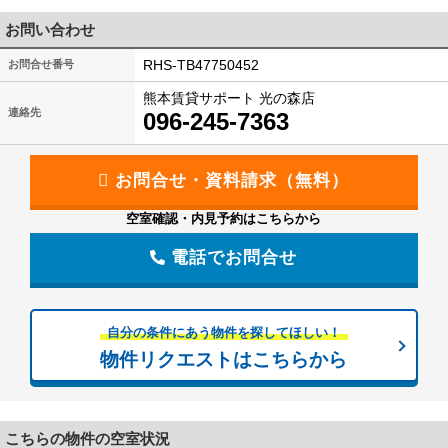
お問い合わせ
RHS-TB47750452
お問合せ番号
熊本賃貸サポート 光の森店
連絡先
096-245-7363
空室確認・内見予約はこちらから
電話でお問合せ
自分の条件にあう物件を探してほしい！
物件リクエストはこちらから
こちらの物件の空室状況