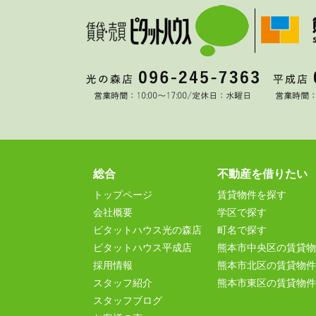
総合
不動産を借りたい
トップページ
賃貸物件を探す
会社概要
学区で探す
ピタットハウス光の森店
町名で探す
ピタットハウス平成店
熊本市中央区の賃貸物
採用情報
熊本市北区の賃貸物件
スタッフ紹介
熊本市東区の賃貸物件
スタッフブログ