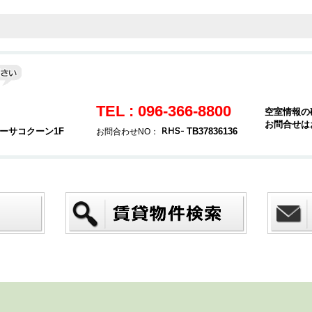
TEL : 096-366-8800
空室情報の
お問合せは
カーサコクーン1F
TB37836136
お問合わせNO：