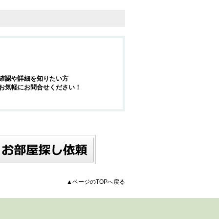
確認や詳細を知りたい方
お気軽にお問合せください！
▲ページのTOPへ戻る