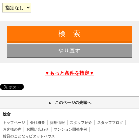
▼もっと条件を指定▼
このページの先頭へ
総合
トップページ
会社概要
採用情報
スタッフ紹介
スタッフブログ
お客様の声
お問い合わせ
マンション開発事例
賃貸のことならピタットハウス