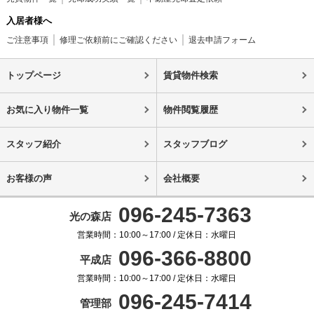
入居者様へ
ご注意事項
修理ご依頼前にご確認ください
退去申請フォーム
トップページ
賃貸物件検索
お気に入り物件一覧
物件閲覧履歴
スタッフ紹介
スタッフブログ
お客様の声
会社概要
096-245-7363
光の森店
営業時間：10:00～17:00 / 定休日：水曜日
096-366-8800
平成店
営業時間：10:00～17:00 / 定休日：水曜日
096-245-7414
管理部