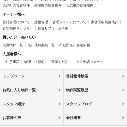
大津町の賃貸物件
菊陽町の賃貸物件
合志市の賃貸物件
オーナー様へ
賃貸管理について
建物管理
管理システムについて
家賃回収業務代行
管理物件ギャラリー
賃貸リフォーム事例
買いたい・売りたい
売買物件一覧
売却成功実績一覧
不動産売却査定依頼
入居者様へ
ご注意事項
修理ご依頼前にご確認ください
退去申請フォーム
トップページ
賃貸物件検索
お気に入り物件一覧
物件閲覧履歴
スタッフ紹介
スタッフブログ
お客様の声
会社概要