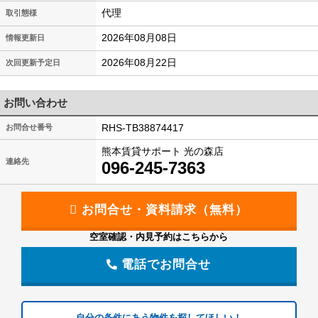
代理
取引態様
2026年08月08日
情報更新日
2026年08月22日
次回更新予定日
お問い合わせ
RHS-TB38874417
お問合せ番号
熊本賃貸サポート 光の森店
連絡先
096-245-7363
空室確認・内見予約はこちらから
電話でお問合せ
自分の条件にあう物件を探してほしい！