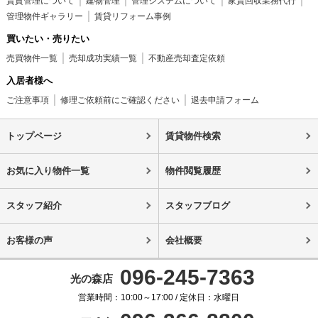
賃貸管理について
建物管理
管理システムについて
家賃回収業務代行
管理物件ギャラリー
賃貸リフォーム事例
買いたい・売りたい
売買物件一覧
売却成功実績一覧
不動産売却査定依頼
入居者様へ
ご注意事項
修理ご依頼前にご確認ください
退去申請フォーム
トップページ
賃貸物件検索
お気に入り物件一覧
物件閲覧履歴
スタッフ紹介
スタッフブログ
お客様の声
会社概要
096-245-7363
光の森店
営業時間：10:00～17:00 / 定休日：水曜日