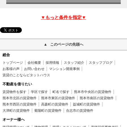
▼もっと条件を指定▼
このページの先頭へ
総合
トップページ
会社概要
採用情報
スタッフ紹介
スタッフブログ
お客様の声
お問い合わせ
マンション開発事例
賃貸のことならピタットハウス
不動産を借りたい
賃貸物件を探す
学区で探す
町名で探す
熊本市中央区の賃貸物件
熊本市北区の賃貸物件
熊本市東区の賃貸物件
熊本市南区の賃貸物件
熊本市西区の賃貸物件
高森町の賃貸物件
益城町の賃貸物件
大津町の賃貸物件
菊陽町の賃貸物件
合志市の賃貸物件
オーナー様へ