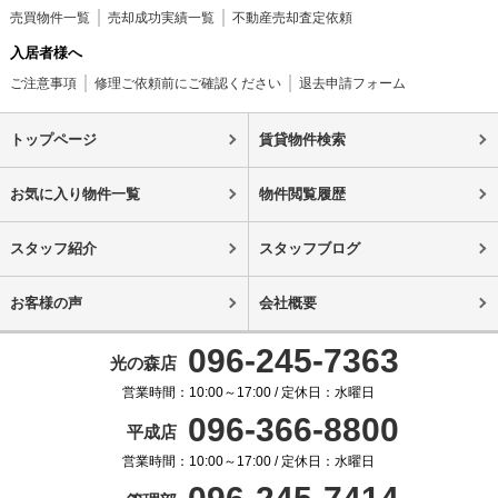
売買物件一覧
売却成功実績一覧
不動産売却査定依頼
入居者様へ
ご注意事項
修理ご依頼前にご確認ください
退去申請フォーム
トップページ
賃貸物件検索
お気に入り物件一覧
物件閲覧履歴
スタッフ紹介
スタッフブログ
お客様の声
会社概要
096-245-7363
光の森店
営業時間：10:00～17:00 / 定休日：水曜日
096-366-8800
平成店
営業時間：10:00～17:00 / 定休日：水曜日