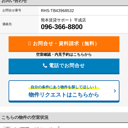
お問い合わせ
RHS-TB43968532
お問合せ番号
熊本賃貸サポート 平成店
連絡先
096-366-8800
空室確認・内見予約はこちらから
電話でお問合せ
自分の条件にあう物件を探してほしい！
物件リクエストはこちらから
こちらの物件の空室状況