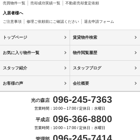
売買物件一覧
売却成功実績一覧
不動産売却査定依頼
入居者様へ
ご注意事項
修理ご依頼前にご確認ください
退去申請フォーム
トップページ
賃貸物件検索
お気に入り物件一覧
物件閲覧履歴
スタッフ紹介
スタッフブログ
お客様の声
会社概要
096-245-7363
光の森店
営業時間：10:00～17:00 / 定休日：水曜日
096-366-8800
平成店
営業時間：10:00～17:00 / 定休日：水曜日
096-245-7414
管理部