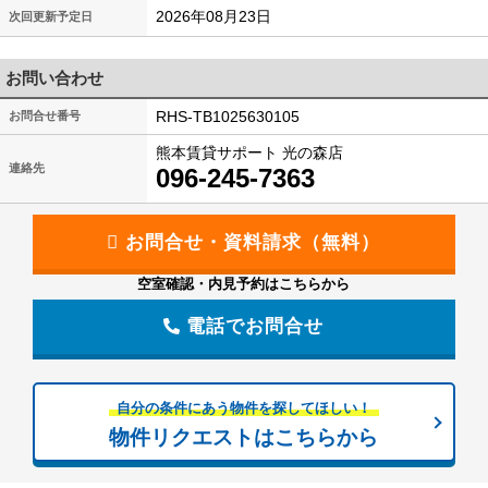
2026年08月23日
次回更新予定日
お問い合わせ
RHS-TB1025630105
お問合せ番号
熊本賃貸サポート 光の森店
連絡先
096-245-7363
空室確認・内見予約はこちらから
電話でお問合せ
自分の条件にあう物件を探してほしい！
物件リクエストはこちらから