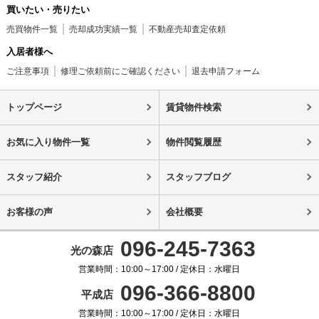
買いたい・売りたい
売買物件一覧
売却成功実績一覧
不動産売却査定依頼
入居者様へ
ご注意事項
修理ご依頼前にご確認ください
退去申請フォーム
トップページ
賃貸物件検索
お気に入り物件一覧
物件閲覧履歴
スタッフ紹介
スタッフブログ
お客様の声
会社概要
096-245-7363
光の森店
営業時間：10:00～17:00 / 定休日：水曜日
096-366-8800
平成店
営業時間：10:00～17:00 / 定休日：水曜日