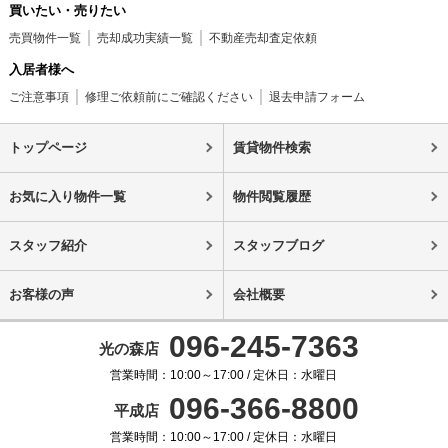
買いたい・売りたい
売買物件一覧
売却成功実績一覧
不動産売却査定依頼
入居者様へ
ご注意事項
修理ご依頼前にご確認ください
退去申請フォーム
トップページ
賃貸物件検索
お気に入り物件一覧
物件閲覧履歴
スタッフ紹介
スタッフブログ
お客様の声
会社概要
096-245-7363
光の森店
営業時間：10:00～17:00 / 定休日：水曜日
096-366-8800
平成店
営業時間：10:00～17:00 / 定休日：水曜日