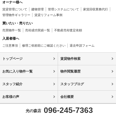
オーナー様へ
賃貸管理について
建物管理
管理システムについて
家賃回収業務代行
管理物件ギャラリー
賃貸リフォーム事例
買いたい・売りたい
売買物件一覧
売却成功実績一覧
不動産売却査定依頼
入居者様へ
ご注意事項
修理ご依頼前にご確認ください
退去申請フォーム
トップページ
賃貸物件検索
お気に入り物件一覧
物件閲覧履歴
スタッフ紹介
スタッフブログ
お客様の声
会社概要
096-245-7363
光の森店