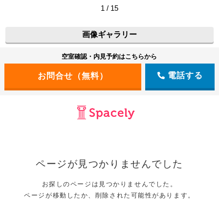
1 / 15
画像ギャラリー
空室確認・内見予約はこちらから
電話する