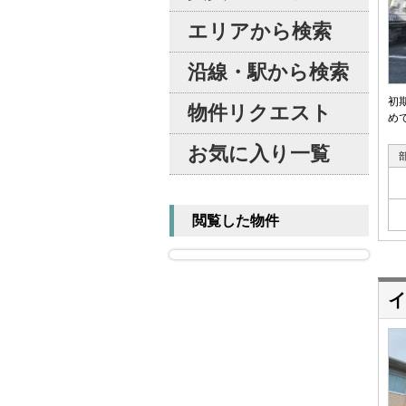
エリアから検索
沿線・駅から検索
初
物件リクエスト
め
お気に入り一覧
閲覧した物件
イ