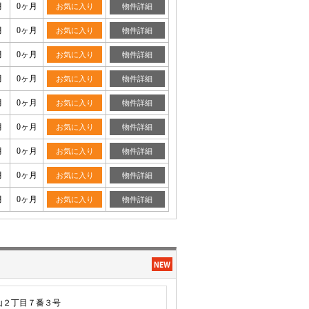
月
0ヶ月
お気に入り
物件詳細
月
0ヶ月
お気に入り
物件詳細
月
0ヶ月
お気に入り
物件詳細
月
0ヶ月
お気に入り
物件詳細
月
0ヶ月
お気に入り
物件詳細
月
0ヶ月
お気に入り
物件詳細
月
0ヶ月
お気に入り
物件詳細
月
0ヶ月
お気に入り
物件詳細
月
0ヶ月
お気に入り
物件詳細
山２丁目７番３号