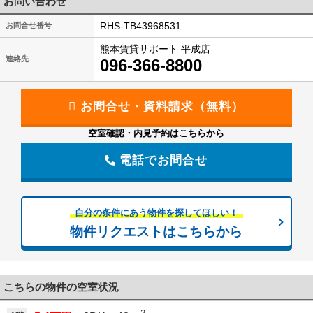
お問い合わせ
RHS-TB43968531
お問合せ番号
熊本賃貸サポート 平成店
連絡先
096-366-8800
空室確認・内見予約はこちらから
電話でお問合せ
自分の条件にあう物件を探してほしい！
物件リクエストはこちらから
こちらの物件の空室状況