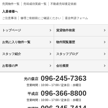
売買物件一覧
売却成功実績一覧
不動産売却査定依頼
入居者様へ
ご注意事項
修理ご依頼前にご確認ください
退去申請フォーム
トップページ
賃貸物件検索
お気に入り物件一覧
物件閲覧履歴
スタッフ紹介
スタッフブログ
お客様の声
会社概要
096-245-7363
光の森店
営業時間：10:00～17:00 / 定休日：水曜日
096-366-8800
平成店
営業時間：10:00～17:00 / 定休日：水曜日