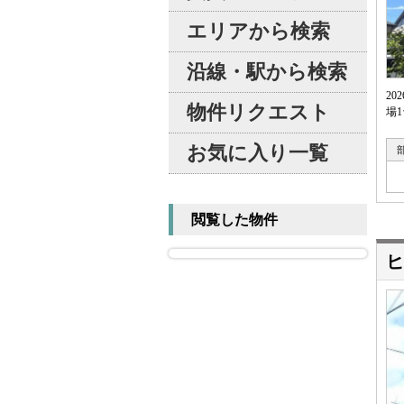
エリアから検索
沿線・駅から検索
2
物件リクエスト
場
お気に入り一覧
閲覧した物件
ヒ