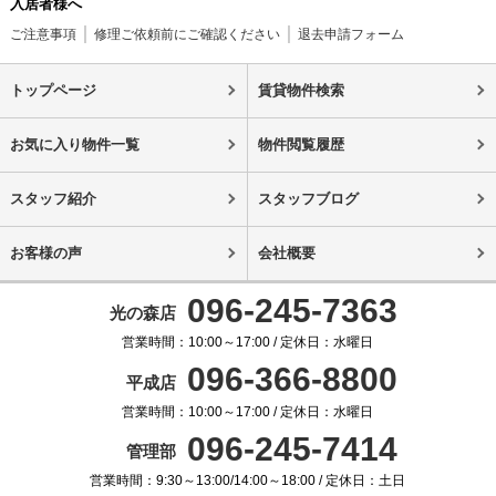
入居者様へ
ご注意事項
修理ご依頼前にご確認ください
退去申請フォーム
トップページ
賃貸物件検索
お気に入り物件一覧
物件閲覧履歴
スタッフ紹介
スタッフブログ
お客様の声
会社概要
096-245-7363
光の森店
営業時間：10:00～17:00 / 定休日：水曜日
096-366-8800
平成店
営業時間：10:00～17:00 / 定休日：水曜日
096-245-7414
管理部
営業時間：9:30～13:00/14:00～18:00 / 定休日：土日