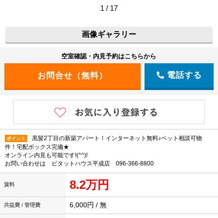
1 / 17
画像ギャラリー
空室確認・内見予約はこちらから
電話する
黒髪2丁目の新築アパート！インターネット無料♪ペット相談可物
ポイント
件！宅配ボックス完備★
オンライン内見も可能です!(^^)!
お問い合わせは ピタットハウス平成店 096-366-8800
8.2万円
賃料
6,000円 / 無
共益費 / 管理費