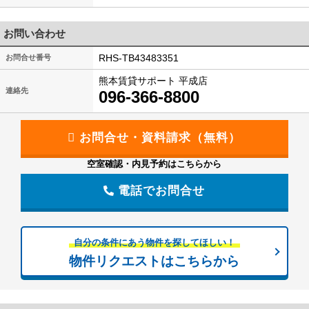
お問い合わせ
RHS-TB43483351
お問合せ番号
熊本賃貸サポート 平成店
連絡先
096-366-8800
空室確認・内見予約はこちらから
電話でお問合せ
自分の条件にあう物件を探してほしい！
物件リクエストはこちらから