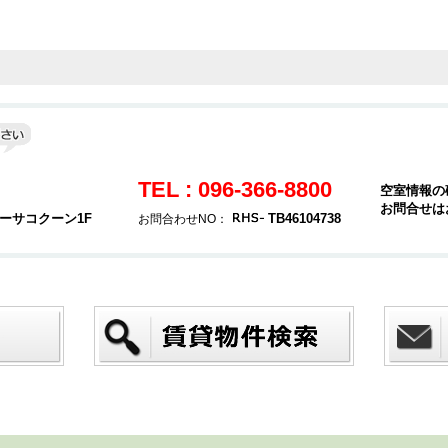
TEL : 096-366-8800
空室情報の
お問合せは
カーサコクーン1F
TB46104738
お問合わせNO：