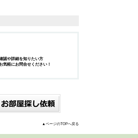
確認や詳細を知りたい方
お気軽にお問合せください！
▲ページのTOPへ戻る