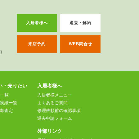
入居者様へ
退去・解約
来店予約
WEB問合せ
い・売りたい
入居者様へ
一覧
入居者様メニュー
実績一覧
よくあるご質問
却査定
修理依頼前の確認事項
退去申請フォーム
外部リンク