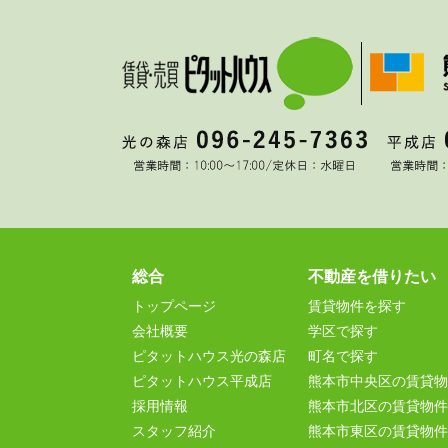
総合
不動産を借りたい
トップページ
賃貸物件を探す
会社概要
学区で探す
ピタットハウス光の森店
町名で探す
ピタットハウス平成店
熊本市中央区の賃貸物
採用情報
熊本市北区の賃貸物件
スタッフ紹介
熊本市東区の賃貸物件