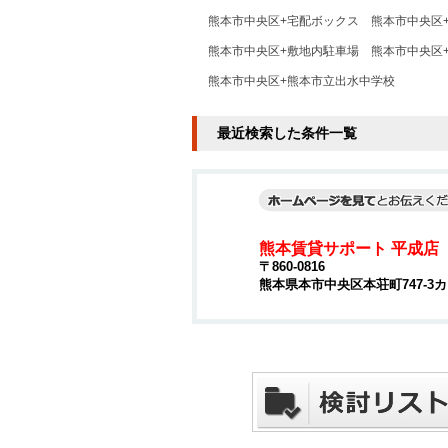
熊本市中央区+宅配ボックス
熊本市中央区
熊本市中央区+敷地内駐車場
熊本市中央区
熊本市中央区+熊本市立出水中学校
最近検索した条件一覧
熊本賃貸サポート 平成店
〒860-0816
熊本県本市中央区本荘町747-3