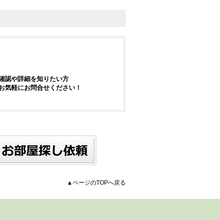
確認や詳細を知りたい方
お気軽にお問合せください！
▲ページのTOPへ戻る