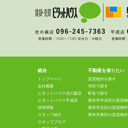
総合
不動産を借りたい
トップページ
賃貸物件を探す
会社概要
学区で探す
ピタットハウス光の森店
町名で探す
ピタットハウス平成店
熊本市中央区の賃貸物
採用情報
熊本市北区の賃貸物件
スタッフ紹介
熊本市東区の賃貸物件
スタッフブログ