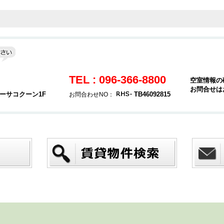
TEL : 096-366-8800
空室情報の
お問合せは
カーサコクーン1F
TB46092815
お問合わせNO：