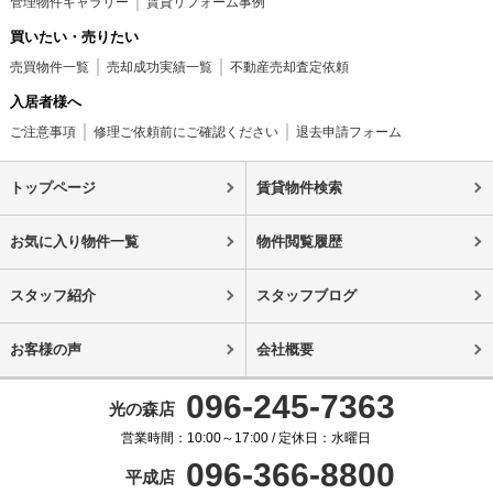
管理物件ギャラリー
賃貸リフォーム事例
買いたい・売りたい
売買物件一覧
売却成功実績一覧
不動産売却査定依頼
入居者様へ
ご注意事項
修理ご依頼前にご確認ください
退去申請フォーム
トップページ
賃貸物件検索
お気に入り物件一覧
物件閲覧履歴
スタッフ紹介
スタッフブログ
お客様の声
会社概要
096-245-7363
光の森店
営業時間：10:00～17:00 / 定休日：水曜日
096-366-8800
平成店