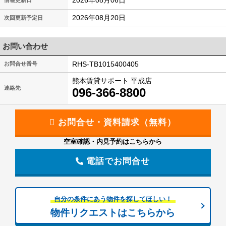
2026年08月06日
情報更新日
2026年08月20日
次回更新予定日
お問い合わせ
RHS-TB1015400405
お問合せ番号
熊本賃貸サポート 平成店
連絡先
096-366-8800
空室確認・内見予約はこちらから
電話でお問合せ
自分の条件にあう物件を探してほしい！
物件リクエストはこちらから