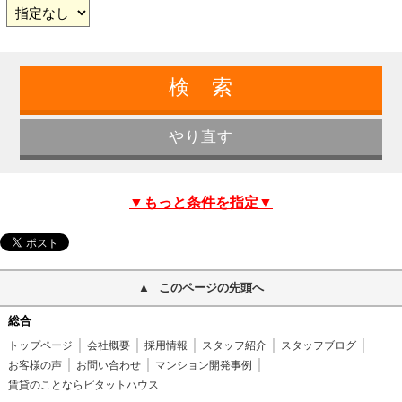
▼もっと条件を指定▼
このページの先頭へ
総合
トップページ
会社概要
採用情報
スタッフ紹介
スタッフブログ
お客様の声
お問い合わせ
マンション開発事例
賃貸のことならピタットハウス