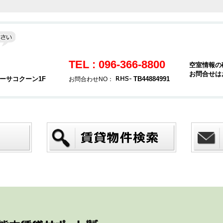
TEL : 096-366-8800
空室情報の
お問合せは
カーサコクーン1F
TB44884991
お問合わせNO：