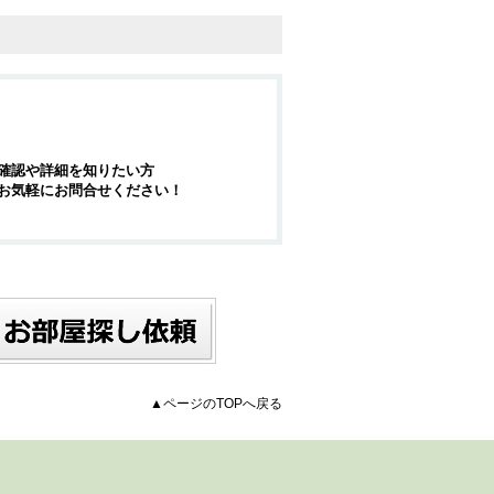
確認や詳細を知りたい方
お気軽にお問合せください！
▲ページのTOPへ戻る