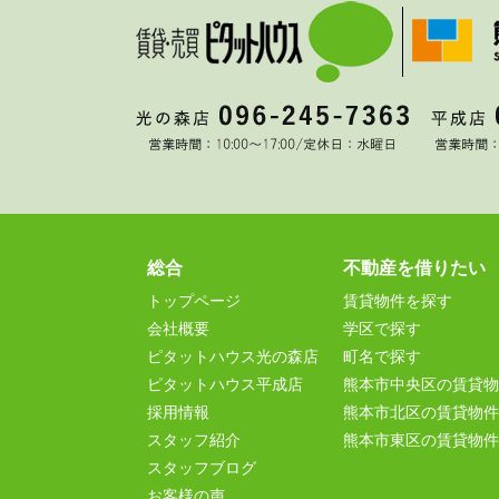
総合
不動産を借りたい
トップページ
賃貸物件を探す
会社概要
学区で探す
ピタットハウス光の森店
町名で探す
ピタットハウス平成店
熊本市中央区の賃貸物
採用情報
熊本市北区の賃貸物件
スタッフ紹介
熊本市東区の賃貸物件
スタッフブログ
お客様の声