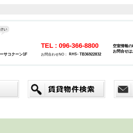
TEL : 096-366-8800
空室情報の
お問合せは
カーサコクーン1F
TB36922832
お問合わせNO：