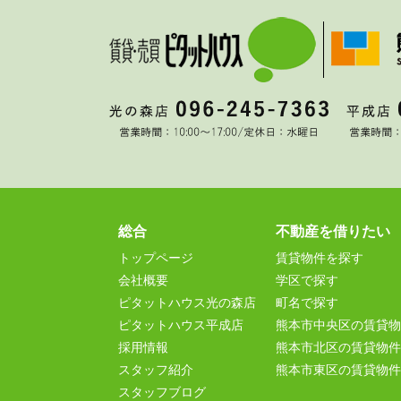
総合
不動産を借りたい
トップページ
賃貸物件を探す
会社概要
学区で探す
ピタットハウス光の森店
町名で探す
ピタットハウス平成店
熊本市中央区の賃貸物
採用情報
熊本市北区の賃貸物件
スタッフ紹介
熊本市東区の賃貸物件
スタッフブログ