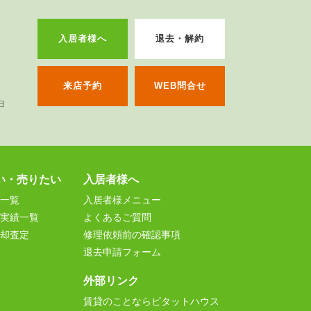
入居者様へ
退去・解約
来店予約
WEB問合せ
い・売りたい
入居者様へ
一覧
入居者様メニュー
実績一覧
よくあるご質問
却査定
修理依頼前の確認事項
退去申請フォーム
外部リンク
賃貸のことならピタットハウス