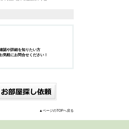
確認や詳細を知りたい方
お気軽にお問合せください！
▲ページのTOPへ戻る