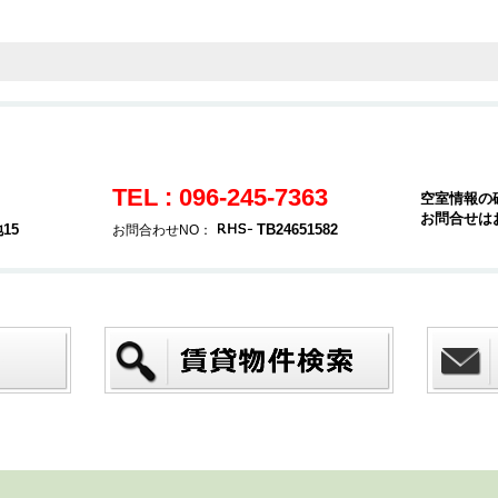
TEL : 096-245-7363
空室情報の
お問合せは
15
TB24651582
お問合わせNO：