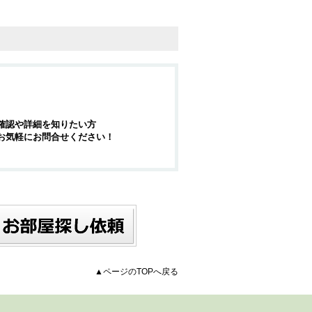
確認や詳細を知りたい方
お気軽にお問合せください！
▲ページのTOPへ戻る