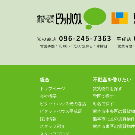
総合
不動産を借りたい
トップページ
賃貸物件を探す
会社概要
学区で探す
ピタットハウス光の森店
町名で探す
ピタットハウス平成店
熊本市中央区の賃貸物
採用情報
熊本市北区の賃貸物件
スタッフ紹介
熊本市東区の賃貸物件
スタッフブログ