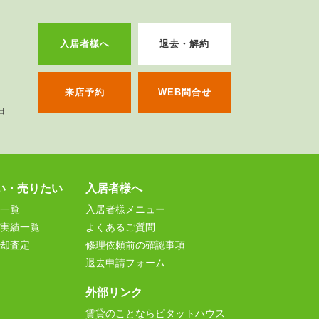
入居者様へ
退去・解約
来店予約
WEB問合せ
い・売りたい
入居者様へ
一覧
入居者様メニュー
実績一覧
よくあるご質問
却査定
修理依頼前の確認事項
退去申請フォーム
外部リンク
賃貸のことならピタットハウス