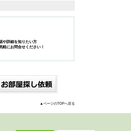
認や詳細を知りたい方
気軽にお問合せください！
▲ページのTOPへ戻る