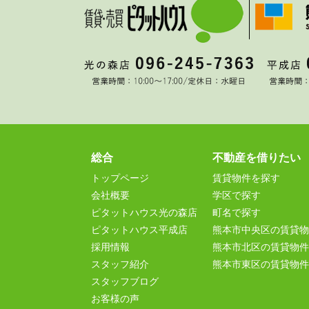
総合
不動産を借りたい
トップページ
賃貸物件を探す
会社概要
学区で探す
ピタットハウス光の森店
町名で探す
ピタットハウス平成店
熊本市中央区の賃貸物
採用情報
熊本市北区の賃貸物件
スタッフ紹介
熊本市東区の賃貸物件
スタッフブログ
お客様の声