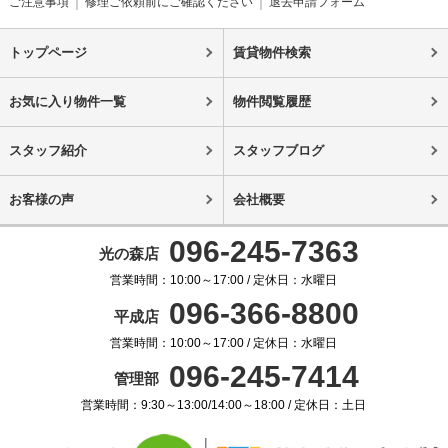
ご注意事項
修理ご依頼前にご確認ください
退去申請フォーム
トップページ
賃貸物件検索
お気に入り物件一覧
物件閲覧履歴
スタッフ紹介
スタッフブログ
お客様の声
会社概要
096-245-7363
光の森店
営業時間：10:00～17:00 / 定休日：水曜日
096-366-8800
平成店
営業時間：10:00～17:00 / 定休日：水曜日
096-245-7414
管理部
営業時間：9:30～13:00/14:00～18:00 / 定休日：土日