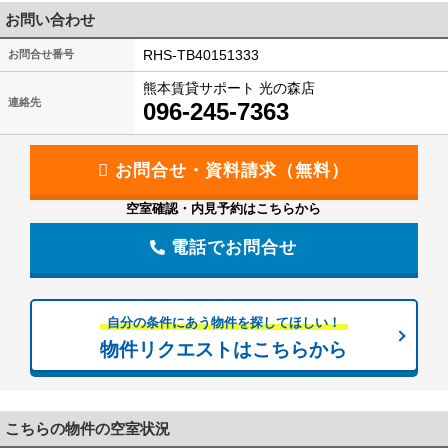
お問い合わせ
RHS-TB40151333
お問合せ番号
熊本賃貸サポート 光の森店
連絡先
096-245-7363
空室確認・内見予約はこちらから
電話でお問合せ
自分の条件にあう物件を探してほしい！
物件リクエストはこちらから
こちらの物件の空室状況