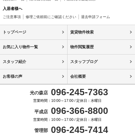
入居者様へ
ご注意事項
修理ご依頼前にご確認ください
退去申請フォーム
トップページ
賃貸物件検索
お気に入り物件一覧
物件閲覧履歴
スタッフ紹介
スタッフブログ
お客様の声
会社概要
096-245-7363
光の森店
営業時間：10:00～17:00 / 定休日：水曜日
096-366-8800
平成店
営業時間：10:00～17:00 / 定休日：水曜日
096-245-7414
管理部