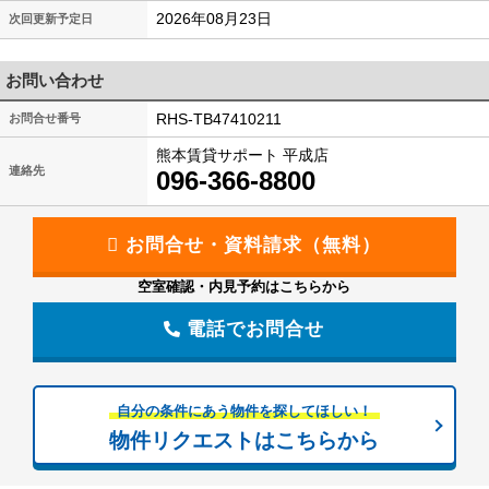
2026年08月23日
次回更新予定日
お問い合わせ
RHS-TB47410211
お問合せ番号
熊本賃貸サポート 平成店
連絡先
096-366-8800
空室確認・内見予約はこちらから
電話でお問合せ
自分の条件にあう物件を探してほしい！
物件リクエストはこちらから