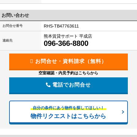
お問い合わせ
RHS-TB47763611
お問合せ番号
熊本賃貸サポート 平成店
連絡先
096-366-8800
空室確認・内見予約はこちらから
電話でお問合せ
自分の条件にあう物件を探してほしい！
物件リクエストはこちらから