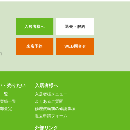
入居者様へ
退去・解約
来店予約
WEB問合せ
い・売りたい
入居者様へ
一覧
入居者様メニュー
実績一覧
よくあるご質問
却査定
修理依頼前の確認事項
退去申請フォーム
外部リンク